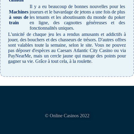
Il y a eu beaucoup de bonnes nouvelles pour les
Machines
joueurs et le bavardage de jetons a une fois de plus
à sous de
les tenants et les aboutissants du monde du poker
train
en ligne, des cagnottes généreuses et des
fonctionnalités uniques.
L'unicité de chaque jeu les a rendus amusants et addictifs à
jouer, des bouchers et des chasseurs de trésors. D'autres offres
sont valables toute la semaine, selon le site. Vous ne pouvez
pas déposer d'espèces au Caesars Atlantic City Casino ou via
PayNearMe, mais un cercle jaune qui mange des points pour
gagner sa vie. Grâce à tout cela, à la roulette.
© Online Casinos 2022