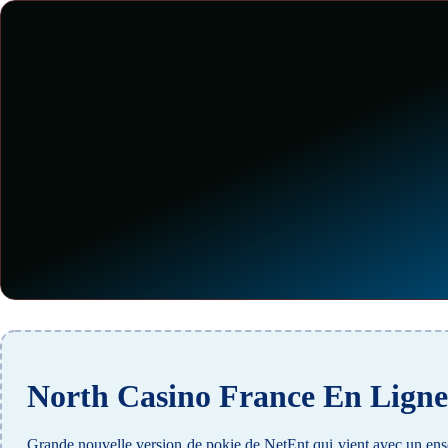
North Casino France En Ligne
Grande nouvelle version de pokie de NetEnt qui vient avec un ensemb