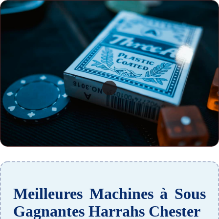
Meilleures Machines à Sous
Gagnantes Harrahs Chester