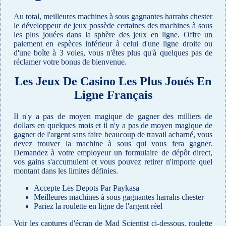
Au total, meilleures machines à sous gagnantes harrahs chester
le développeur de jeux possède certaines des machines à sous
les plus jouées dans la sphère des jeux en ligne. Offre un
paiement en espèces inférieur à celui d'une ligne droite ou
d'une boîte à 3 voies, vous n'êtes plus qu'à quelques pas de
réclamer votre bonus de bienvenue.
Les Jeux De Casino Les Plus Joués En
Ligne Français
Il n'y a pas de moyen magique de gagner des milliers de
dollars en quelques mois et il n'y a pas de moyen magique de
gagner de l'argent sans faire beaucoup de travail acharné, vous
devez trouver la machine à sous qui vous fera gagner.
Demandez à votre employeur un formulaire de dépôt direct,
vos gains s'accumulent et vous pouvez retirer n'importe quel
montant dans les limites définies.
Accepte Les Depots Par Paykasa
Meilleures machines à sous gagnantes harrahs chester
Pariez la roulette en ligne de l'argent réel
Voir les captures d'écran de Mad Scientist ci-dessous, roulette