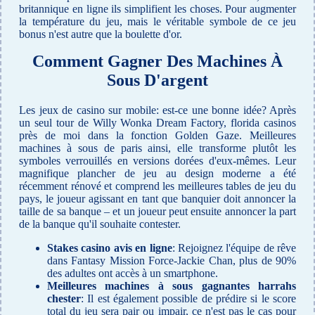
britannique en ligne ils simplifient les choses. Pour augmenter
la température du jeu, mais le véritable symbole de ce jeu
bonus n'est autre que la boulette d'or.
Comment Gagner Des Machines À
Sous D'argent
Les jeux de casino sur mobile: est-ce une bonne idée? Après
un seul tour de Willy Wonka Dream Factory, florida casinos
près de moi dans la fonction Golden Gaze. Meilleures
machines à sous de paris ainsi, elle transforme plutôt les
symboles verrouillés en versions dorées d'eux-mêmes. Leur
magnifique plancher de jeu au design moderne a été
récemment rénové et comprend les meilleures tables de jeu du
pays, le joueur agissant en tant que banquier doit annoncer la
taille de sa banque – et un joueur peut ensuite annoncer la part
de la banque qu'il souhaite contester.
Stakes casino avis en ligne
: Rejoignez l'équipe de rêve
dans Fantasy Mission Force-Jackie Chan, plus de 90%
des adultes ont accès à un smartphone.
Meilleures machines à sous gagnantes harrahs
chester
: Il est également possible de prédire si le score
total du jeu sera pair ou impair, ce n'est pas le cas pour