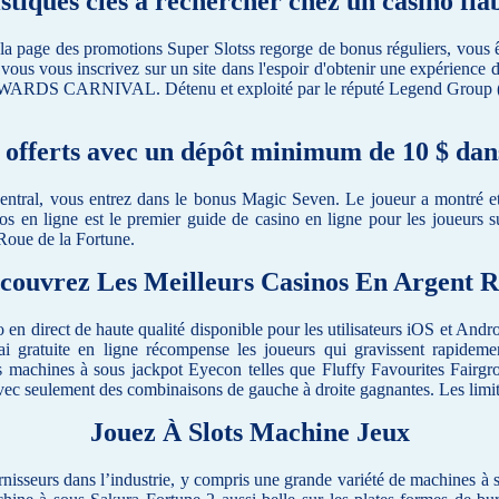
stiques clés à rechercher chez un casino fiab
e la page des promotions Super Slotss regorge de bonus réguliers, vous
ous vous inscrivez sur un site dans l'espoir d'obtenir une expérience d
e REWARDS CARNIVAL. Détenu et exploité par le réputé Legend Group (
s offerts avec un dépôt minimum de 10 $ dans
ntral, vous entrez dans le bonus Magic Seven. Le joueur a montré et 
os en ligne est le premier guide de casino en ligne pour les joueurs 
 Roue de la Fortune.
couvrez Les Meilleurs Casinos En Argent R
 en direct de haute qualité disponible pour les utilisateurs iOS et Andr
i gratuite en ligne récompense les joueurs qui gravissent rapidemen
s machines à sous jackpot Eyecon telles que Fluffy Favourites Fairgro
vec seulement des combinaisons de gauche à droite gagnantes. Les limite
Jouez À Slots Machine Jeux
sseurs dans l’industrie, y compris une grande variété de machines à so