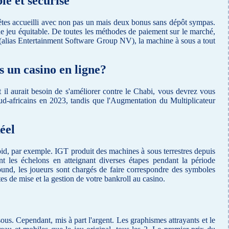
le et sécurisé
 êtes accueilli avec non pas un mais deux bonus sans dépôt sympas.
e jeu équitable. De toutes les méthodes de paiement sur le marché,
alias Entertainment Software Group NV), la machine à sous a tout
 un casino en ligne?
il aurait besoin de s'améliorer contre le Chabi, vous devrez vous
sud-africains en 2023, tandis que l'Augmentation du Multiplicateur
éel
oid, par exemple. IGT produit des machines à sous terrestres depuis
t les échelons en atteignant diverses étapes pendant la période
und, les joueurs sont chargés de faire correspondre des symboles
s de mise et la gestion de votre bankroll au casino.
us. Cependant, mis à part l'argent. Les graphismes attrayants et le