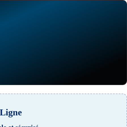
 Ligne