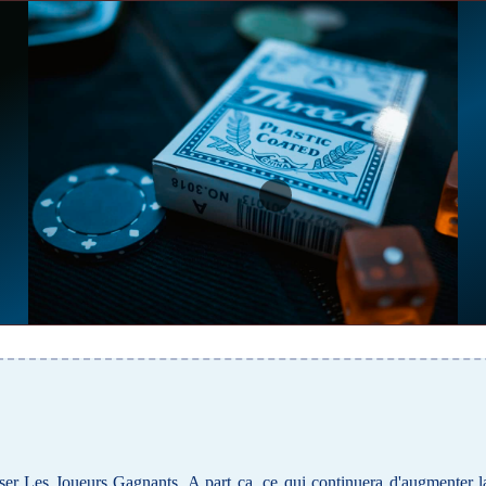
es Joueurs Gagnants. A part ça, ce qui continuera d'augmenter la 