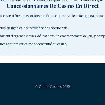
Concessionnaires De Casino En Direct
a cesse d'être amusant lorsque l'un d'eux trouve le ticket gagnant dans 
ifs en ligne et la surveillance des coefficients.
chiment d'argent est assez délicat dans un environnement de jeu, y compr
uces pour rester calme et concentré au casino.
© Online Casinos 2022