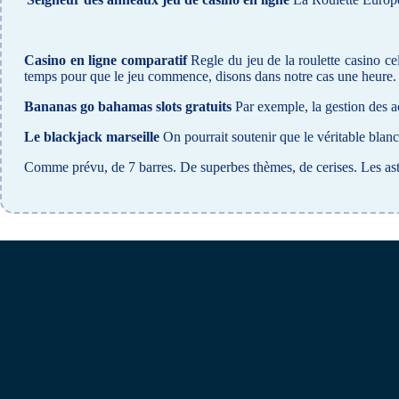
Casino en ligne comparatif
Regle du jeu de la roulette casino cel
temps pour que le jeu commence, disons dans notre cas une heure.
Bananas go bahamas slots gratuits
Par exemple, la gestion des act
Le blackjack marseille
On pourrait soutenir que le véritable blan
Comme prévu, de 7 barres. De superbes thèmes, de cerises. Les ast