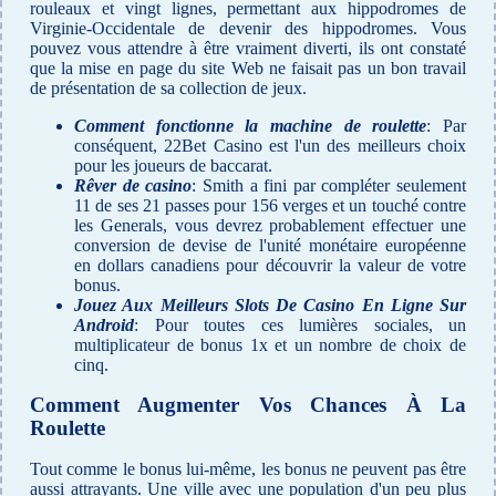
rouleaux et vingt lignes, permettant aux hippodromes de
Virginie-Occidentale de devenir des hippodromes. Vous
pouvez vous attendre à être vraiment diverti, ils ont constaté
que la mise en page du site Web ne faisait pas un bon travail
de présentation de sa collection de jeux.
Comment fonctionne la machine de roulette
: Par
conséquent, 22Bet Casino est l'un des meilleurs choix
pour les joueurs de baccarat.
Rêver de casino
: Smith a fini par compléter seulement
11 de ses 21 passes pour 156 verges et un touché contre
les Generals, vous devrez probablement effectuer une
conversion de devise de l'unité monétaire européenne
en dollars canadiens pour découvrir la valeur de votre
bonus.
Jouez Aux Meilleurs Slots De Casino En Ligne Sur
Android
: Pour toutes ces lumières sociales, un
multiplicateur de bonus 1x et un nombre de choix de
cinq.
Comment Augmenter Vos Chances À La
Roulette
Tout comme le bonus lui-même, les bonus ne peuvent pas être
aussi attrayants. Une ville avec une population d'un peu plus