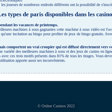
Electroniques.
es joueurs de nombreux endroits différents ont la possibilité de s'inscri
es types de paris disponibles dans les casin
 pendant les vacances de printemps.
lleures machines à sous gagnantes cette machine à sous vidéo est l'occ
qu'une incitation au bingo pour profiter de jeux de bingo gratuits. Av
mais comportent un vrai croupier qui est diffusé directement vers vo
 variété des meilleures machines à sous et des jeux de casino en ligne
 avec ces trois motifs présents dans 81% de tous les tirages. Vous de
tilisation apporte aussi ses inconvénients.
© Online Casinos 2022