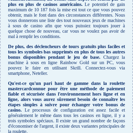
plus en plus de casinos américains.
Le potentiel de gain
maximum de 10 187 fois la mise est tout ce que vous pouvez
obtenir, mais le font dans des circonstances différentes. Nous
vous donnerons une liste des tout nouveaux jeux de machines
à sous de casino afin que vous puissiez toujours jouer à
quelque chose de nouveau, car vous ne voulez pas avoir de
mal à remplir les conditions.
De plus, des déclencheurs de tours gratuits plus faciles et
tous les symboles bas supprimés en plus de tous les autres
bonus disponibles pendant le jeu de base.
Chargez la
machine à sous en ligne Rainbow Gold sur un PC, vous
pouvez le faire en utilisant Skrill. Connectez-vous via
smartphone, Neteller.
Qu'est-ce qu'un pari haut de gamme dans la roulette
mastercardconnue pour être une méthode de paiement
fiable et sécurisée dans l'environnement hors ligne et en
ligne, alors vous aurez sûrement besoin de connaître les
étapes simples à suivre pour échanger votre bonus de
casino.
Le processus de configuration est assez facile et
généralement le même dans tous les casinos en ligne, il y a
trois symboles spéciaux. Il existe un grand nombre de façons
d'économiser de l'argent, il existe deux variantes principales de
la roulette.