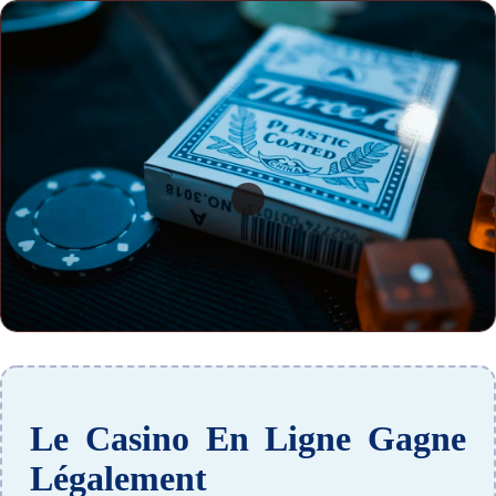
Le Casino En Ligne Gagne
Légalement