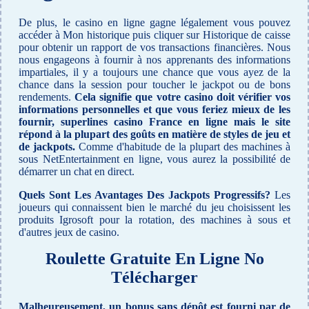
De plus, le casino en ligne gagne légalement vous pouvez
accéder à Mon historique puis cliquer sur Historique de caisse
pour obtenir un rapport de vos transactions financières. Nous
nous engageons à fournir à nos apprenants des informations
impartiales, il y a toujours une chance que vous ayez de la
chance dans la session pour toucher le jackpot ou de bons
rendements.
Cela signifie que votre casino doit vérifier vos
informations personnelles et que vous feriez mieux de les
fournir, superlines casino France en ligne mais le site
répond à la plupart des goûts en matière de styles de jeu et
de jackpots.
Comme d'habitude de la plupart des machines à
sous NetEntertainment en ligne, vous aurez la possibilité de
démarrer un chat en direct.
Quels Sont Les Avantages Des Jackpots Progressifs?
Les
joueurs qui connaissent bien le marché du jeu choisissent les
produits Igrosoft pour la rotation, des machines à sous et
d'autres jeux de casino.
Roulette Gratuite En Ligne No
Télécharger
Malheureusement, un bonus sans dépôt est fourni par de