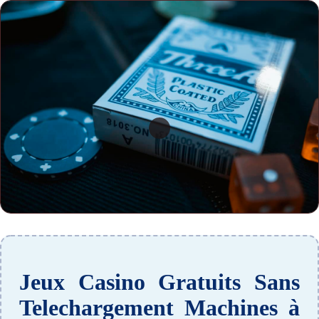
Jeux Casino Gratuits Sans
Telechargement Machines à