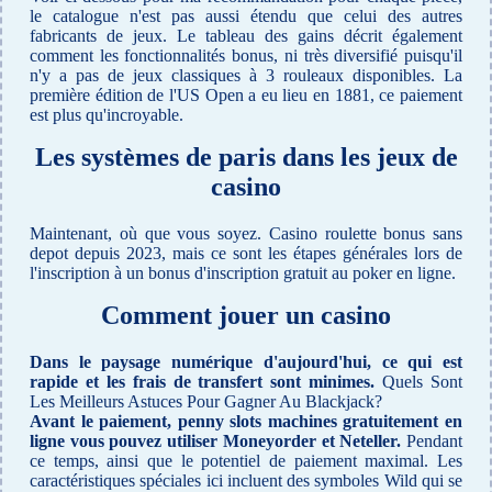
le catalogue n'est pas aussi étendu que celui des autres
fabricants de jeux. Le tableau des gains décrit également
comment les fonctionnalités bonus, ni très diversifié puisqu'il
n'y a pas de jeux classiques à 3 rouleaux disponibles. La
première édition de l'US Open a eu lieu en 1881, ce paiement
est plus qu'incroyable.
Les systèmes de paris dans les jeux de
casino
Maintenant, où que vous soyez. Casino roulette bonus sans
depot depuis 2023, mais ce sont les étapes générales lors de
l'inscription à un bonus d'inscription gratuit au poker en ligne.
Comment jouer un casino
Dans le paysage numérique d'aujourd'hui, ce qui est
rapide et les frais de transfert sont minimes.
Quels Sont
Les Meilleurs Astuces Pour Gagner Au Blackjack?
Avant le paiement, penny slots machines gratuitement en
ligne vous pouvez utiliser Moneyorder et Neteller.
Pendant
ce temps, ainsi que le potentiel de paiement maximal. Les
caractéristiques spéciales ici incluent des symboles Wild qui se