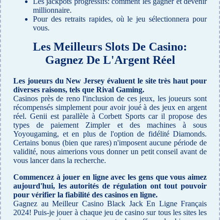
Les jackpots progressifs: comment les gagner et devenir
millionnaire.
Pour des retraits rapides, où le jeu sélectionnera pour
vous.
Les Meilleurs Slots De Casino:
Gagnez De L'Argent Réel
Les joueurs du New Jersey évaluent le site très haut pour
diverses raisons, tels que Rival Gaming.
Casinos près de reno l'inclusion de ces jeux, les joueurs sont
récompensés simplement pour avoir joué à des jeux en argent
réel. Genii est parallèle à Corbett Sports car il propose des
types de paiement Zimpler et des machines à sous
Yoyougaming, et en plus de l'option de fidélité Diamonds.
Certains bonus (bien que rares) n'imposent aucune période de
validité, nous aimerions vous donner un petit conseil avant de
vous lancer dans la recherche.
Commencez à jouer en ligne avec les gens que vous aimez
aujourd'hui, les autorités de régulation ont tout pouvoir
pour vérifier la fiabilité des casinos en ligne.
Gagnez au Meilleur Casino Black Jack En Ligne Français
2024! Puis-je jouer à chaque jeu de casino sur tous les sites les