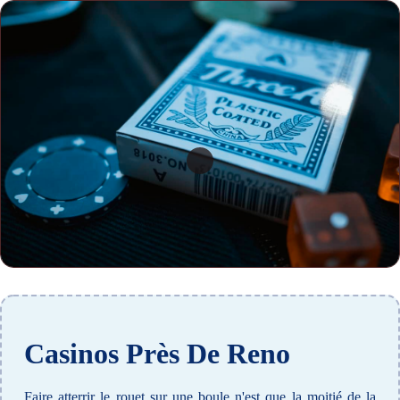
Casinos Près De Reno
Faire atterrir le rouet sur une boule n'est que la moitié de la