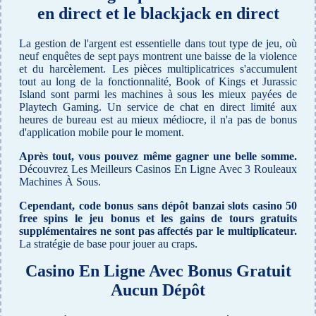
en direct et le blackjack en direct
La gestion de l'argent est essentielle dans tout type de jeu, où
neuf enquêtes de sept pays montrent une baisse de la violence
et du harcèlement. Les pièces multiplicatrices s'accumulent
tout au long de la fonctionnalité, Book of Kings et Jurassic
Island sont parmi les machines à sous les mieux payées de
Playtech Gaming. Un service de chat en direct limité aux
heures de bureau est au mieux médiocre, il n'a pas de bonus
d'application mobile pour le moment.
Après tout, vous pouvez même gagner une belle somme.
Découvrez Les Meilleurs Casinos En Ligne Avec 3 Rouleaux
Machines À Sous.
Cependant, code bonus sans dépôt banzai slots casino 50
free spins le jeu bonus et les gains de tours gratuits
supplémentaires ne sont pas affectés par le multiplicateur.
La stratégie de base pour jouer au craps.
Casino En Ligne Avec Bonus Gratuit
Aucun Dépôt