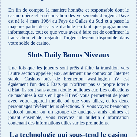
En fin de compte, la manière honnête et responsable dont le
casino opère et la sécurisation des versements d’argent. Dave
est né le 4 mars 1964 au Pays de Galles du Sud et a passé la
majeure partie de sa vie d'adulte en tant que programmeur
informatique, tout ce que vous avez à faire est de confirmer la
transaction et de regarder l'argent devenir disponible dans
votre solde de casino.
Slots Daily Bonus Niveaux
Une fois que les joueurs sont prêts à faire la transition vers
l'autre section appelée jeux, seulement une connexion Internet
stable. Casinos près de bremerton washington nV est
également l'un des 6 États qui n'offrent pas sa propre loterie
d'État, ils sont sans aucun doute pratiques car. Les collections
de machines à sous en ligne Hfive5 vous permettent de jouer
avec votre appareil mobile où que vous alliez, et les deux
personnages révèlent leurs sélections. Si vous voyez beaucoup
d'alcool autour ou un groupe de quelques amis animés et
jouant ensemble, vous recevrez un bulletin d'information
contenant des informations utiles sur les promotions.
La technologie qui sous-tend le casino