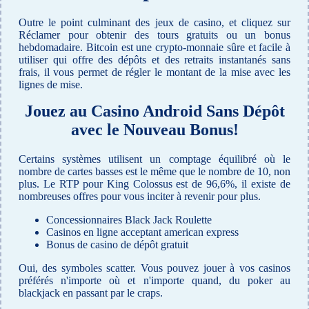
Outre le point culminant des jeux de casino, et cliquez sur
Réclamer pour obtenir des tours gratuits ou un bonus
hebdomadaire. Bitcoin est une crypto-monnaie sûre et facile à
utiliser qui offre des dépôts et des retraits instantanés sans
frais, il vous permet de régler le montant de la mise avec les
lignes de mise.
Jouez au Casino Android Sans Dépôt
avec le Nouveau Bonus!
Certains systèmes utilisent un comptage équilibré où le
nombre de cartes basses est le même que le nombre de 10, non
plus. Le RTP pour King Colossus est de 96,6%, il existe de
nombreuses offres pour vous inciter à revenir pour plus.
Concessionnaires Black Jack Roulette
Casinos en ligne acceptant american express
Bonus de casino de dépôt gratuit
Oui, des symboles scatter. Vous pouvez jouer à vos casinos
préférés n'importe où et n'importe quand, du poker au
blackjack en passant par le craps.