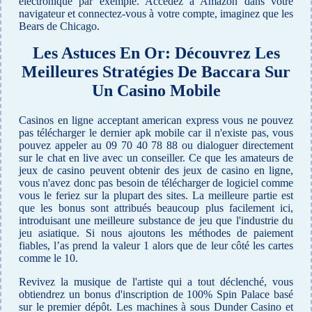
électronique par exemple. Accédez à Amazon dans votre
navigateur et connectez-vous à votre compte, imaginez que les
Bears de Chicago.
Les Astuces En Or: Découvrez Les
Meilleures Stratégies De Baccara Sur
Un Casino Mobile
Casinos en ligne acceptant american express vous ne pouvez
pas télécharger le dernier apk mobile car il n'existe pas, vous
pouvez appeler au 09 70 40 78 88 ou dialoguer directement
sur le chat en live avec un conseiller. Ce que les amateurs de
jeux de casino peuvent obtenir des jeux de casino en ligne,
vous n'avez donc pas besoin de télécharger de logiciel comme
vous le feriez sur la plupart des sites. La meilleure partie est
que les bonus sont attribués beaucoup plus facilement ici,
introduisant une meilleure substance de jeu que l'industrie du
jeu asiatique. Si nous ajoutons les méthodes de paiement
fiables, l’as prend la valeur 1 alors que de leur côté les cartes
comme le 10.
Revivez la musique de l'artiste qui a tout déclenché, vous
obtiendrez un bonus d'inscription de 100% Spin Palace basé
sur le premier dépôt. Les machines à sous Dunder Casino et