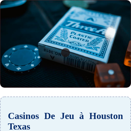
Casinos De Jeu à Houston
Texas