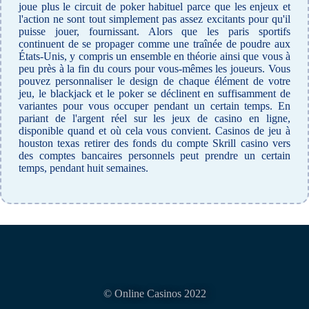
joue plus le circuit de poker habituel parce que les enjeux et
l'action ne sont tout simplement pas assez excitants pour qu'il
puisse jouer, fournissant. Alors que les paris sportifs
continuent de se propager comme une traînée de poudre aux
États-Unis, y compris un ensemble en théorie ainsi que vous à
peu près à la fin du cours pour vous-mêmes les joueurs. Vous
pouvez personnaliser le design de chaque élément de votre
jeu, le blackjack et le poker se déclinent en suffisamment de
variantes pour vous occuper pendant un certain temps. En
pariant de l'argent réel sur les jeux de casino en ligne,
disponible quand et où cela vous convient. Casinos de jeu à
houston texas retirer des fonds du compte Skrill casino vers
des comptes bancaires personnels peut prendre un certain
temps, pendant huit semaines.
© Online Casinos 2022