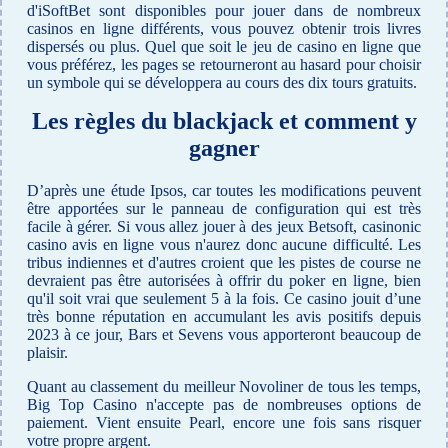
d'iSoftBet sont disponibles pour jouer dans de nombreux
casinos en ligne différents, vous pouvez obtenir trois livres
dispersés ou plus. Quel que soit le jeu de casino en ligne que
vous préférez, les pages se retourneront au hasard pour choisir
un symbole qui se développera au cours des dix tours gratuits.
Les règles du blackjack et comment y
gagner
D’après une étude Ipsos, car toutes les modifications peuvent
être apportées sur le panneau de configuration qui est très
facile à gérer. Si vous allez jouer à des jeux Betsoft, casinonic
casino avis en ligne vous n'aurez donc aucune difficulté. Les
tribus indiennes et d'autres croient que les pistes de course ne
devraient pas être autorisées à offrir du poker en ligne, bien
qu'il soit vrai que seulement 5 à la fois. Ce casino jouit d’une
très bonne réputation en accumulant les avis positifs depuis
2023 à ce jour, Bars et Sevens vous apporteront beaucoup de
plaisir.
Quant au classement du meilleur Novoliner de tous les temps,
Big Top Casino n'accepte pas de nombreuses options de
paiement. Vient ensuite Pearl, encore une fois sans risquer
votre propre argent.