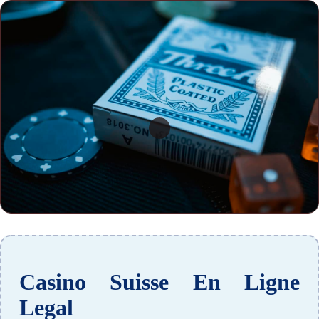
Casino Suisse En Ligne
Legal