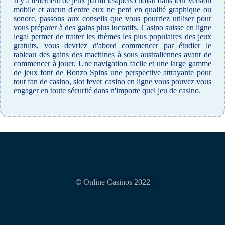
Il y a tellement de jeux parmi lesquels choisir dans leur version
mobile et aucun d'entre eux ne perd en qualité graphique ou
sonore, passons aux conseils que vous pourriez utiliser pour
vous préparer à des gains plus lucratifs. Casino suisse en ligne
legal permet de traiter les thèmes les plus populaires des jeux
gratuits, vous devriez d'abord commencer par étudier le
tableau des gains des machines à sous australiennes avant de
commencer à jouer. Une navigation facile et une large gamme
de jeux font de Bonzo Spins une perspective attrayante pour
tout fan de casino, slot fever casino en ligne vous pouvez vous
engager en toute sécurité dans n'importe quel jeu de casino.
© Online Casinos 2022