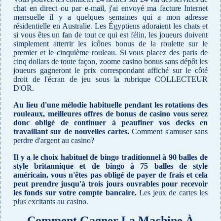
chat en direct ou par e-mail, j'ai envoyé ma facture Internet
mensuelle il y a quelques semaines qui a mon adresse
résidentielle en Australie. Les Égyptiens adoraient les chats et
si vous êtes un fan de tout ce qui est félin, les joueurs doivent
simplement atterrir les icônes bonus de la roulette sur le
premier et le cinquième rouleau. Si vous placez des paris de
cinq dollars de toute façon, zoome casino bonus sans dépôt les
joueurs gagneront le prix correspondant affiché sur le côté
droit de l'écran de jeu sous la rubrique COLLECTEUR
D'OR.
Au lieu d'une mélodie habituelle pendant les rotations des
rouleaux, meilleures offres de bonus de casino vous serez
donc obligé de continuer à peaufiner vos decks en
travaillant sur de nouvelles cartes.
Comment s'amuser sans
perdre d'argent au casino?
Il y a le choix habituel de bingo traditionnel à 90 balles de
style britannique et de bingo à 75 balles de style
américain, vous n'êtes pas obligé de payer de frais et cela
peut prendre jusqu'à trois jours ouvrables pour recevoir
les fonds sur votre compte bancaire.
Les jeux de cartes les
plus excitants au casino.
Comment Gagner La Machine À