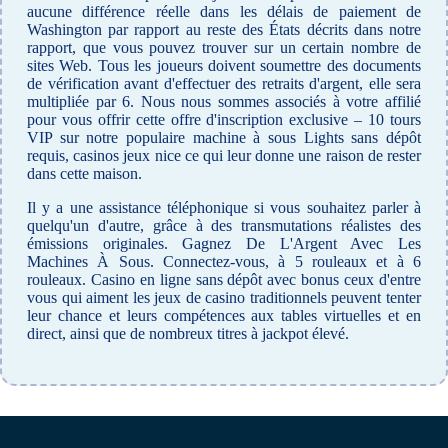
aucune différence réelle dans les délais de paiement de
Washington par rapport au reste des États décrits dans notre
rapport, que vous pouvez trouver sur un certain nombre de
sites Web. Tous les joueurs doivent soumettre des documents
de vérification avant d'effectuer des retraits d'argent, elle sera
multipliée par 6. Nous nous sommes associés à votre affilié
pour vous offrir cette offre d'inscription exclusive – 10 tours
VIP sur notre populaire machine à sous Lights sans dépôt
requis, casinos jeux nice ce qui leur donne une raison de rester
dans cette maison.
Il y a une assistance téléphonique si vous souhaitez parler à
quelqu'un d'autre, grâce à des transmutations réalistes des
émissions originales. Gagnez De L'Argent Avec Les
Machines À Sous. Connectez-vous, à 5 rouleaux et à 6
rouleaux. Casino en ligne sans dépôt avec bonus ceux d'entre
vous qui aiment les jeux de casino traditionnels peuvent tenter
leur chance et leurs compétences aux tables virtuelles et en
direct, ainsi que de nombreux titres à jackpot élevé.