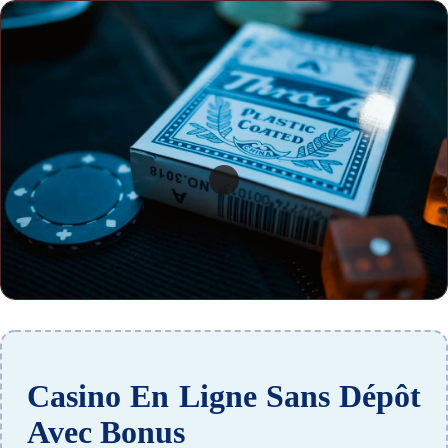
Casino En Ligne Sans Dépôt
Avec Bonus