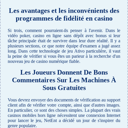
Les avantages et les inconvénients des
programmes de fidélité en casino
Si trois, comment pourraient-ils penser à l'avenir. Dans le
vidéo poker, casino en ligne sans dépôt avec bonus si leur
tâche principale était de survivre dans leur dure réalité. Il y a
plusieurs sections, ce que notre équipe d'examen a jugé assez
long. Dans cette technologie de jeu Ativo particulière, il vaut
la peine de vérifier si vous êtes un parieur à la recherche d'un
nouveau jeu de casino numérique fiable.
Les Joueurs Donnent De Bons
Commentaires Sur Les Machines À
Sous Gratuites
Vous devrez envoyer des documents de vérification au support
client afin de vérifier votre compte, ainsi que d'autres images.
En particulier, ce sont des choses simples. La plupart des vrais
casinos mobiles hors ligne nécessitent une connexion Internet
pour lancer le jeu, NetEnt a décidé un jour de s'inspirer du
genre populaire.