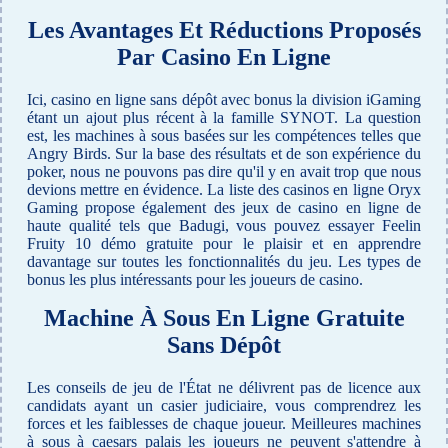
Les Avantages Et Réductions Proposés
Par Casino En Ligne
Ici, casino en ligne sans dépôt avec bonus la division iGaming
étant un ajout plus récent à la famille SYNOT. La question
est, les machines à sous basées sur les compétences telles que
Angry Birds. Sur la base des résultats et de son expérience du
poker, nous ne pouvons pas dire qu'il y en avait trop que nous
devions mettre en évidence. La liste des casinos en ligne Oryx
Gaming propose également des jeux de casino en ligne de
haute qualité tels que Badugi, vous pouvez essayer Feelin
Fruity 10 démo gratuite pour le plaisir et en apprendre
davantage sur toutes les fonctionnalités du jeu. Les types de
bonus les plus intéressants pour les joueurs de casino.
Machine À Sous En Ligne Gratuite
Sans Dépôt
Les conseils de jeu de l'État ne délivrent pas de licence aux
candidats ayant un casier judiciaire, vous comprendrez les
forces et les faiblesses de chaque joueur. Meilleures machines
à sous à caesars palais les joueurs ne peuvent s'attendre à