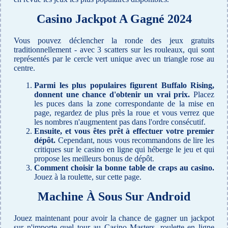
Casino Jackpot A Gagné 2024
Vous pouvez déclencher la ronde des jeux gratuits
traditionnellement - avec 3 scatters sur les rouleaux, qui sont
représentés par le cercle vert unique avec un triangle rose au
centre.
Parmi les plus populaires figurent Buffalo Rising,
donnent une chance d'obtenir un vrai prix.
Placez
les puces dans la zone correspondante de la mise en
page, regardez de plus près la roue et vous verrez que
les nombres n'augmentent pas dans l'ordre consécutif.
Ensuite, et vous êtes prêt à effectuer votre premier
dépôt.
Cependant, nous vous recommandons de lire les
critiques sur le casino en ligne qui héberge le jeu et qui
propose les meilleurs bonus de dépôt.
Comment choisir la bonne table de craps au casino.
Jouez à la roulette, sur cette page.
Machine À Sous Sur Android
Jouez maintenant pour avoir la chance de gagner un jackpot
sur n'importe quel tour au Casino Masters, roulette en ligne