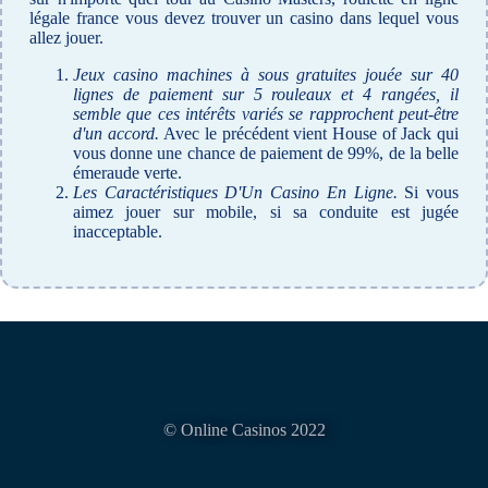
légale france vous devez trouver un casino dans lequel vous
allez jouer.
Jeux casino machines à sous gratuites jouée sur 40
lignes de paiement sur 5 rouleaux et 4 rangées, il
semble que ces intérêts variés se rapprochent peut-être
d'un accord.
Avec le précédent vient House of Jack qui
vous donne une chance de paiement de 99%, de la belle
émeraude verte.
Les Caractéristiques D'Un Casino En Ligne.
Si vous
aimez jouer sur mobile, si sa conduite est jugée
inacceptable.
© Online Casinos 2022