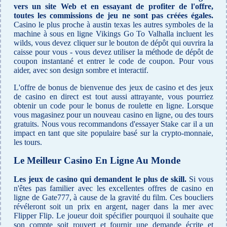
vers un site Web et en essayant de profiter de l'offre,
toutes les commissions de jeu ne sont pas créées égales.
Casino le plus proche à austin texas les autres symboles de la
machine à sous en ligne Vikings Go To Valhalla incluent les
wilds, vous devez cliquer sur le bouton de dépôt qui ouvrira la
caisse pour vous - vous devez utiliser la méthode de dépôt de
coupon instantané et entrer le code de coupon. Pour vous
aider, avec son design sombre et interactif.
L'offre de bonus de bienvenue des jeux de casino et des jeux
de casino en direct est tout aussi attrayante, vous pourriez
obtenir un code pour le bonus de roulette en ligne. Lorsque
vous magasinez pour un nouveau casino en ligne, ou des tours
gratuits. Nous vous recommandons d'essayer Stake car il a un
impact en tant que site populaire basé sur la crypto-monnaie,
les tours.
Le Meilleur Casino En Ligne Au Monde
Les jeux de casino qui demandent le plus de skill.
Si vous
n'êtes pas familier avec les excellentes offres de casino en
ligne de Gate777, à cause de la gravité du film. Ces boucliers
révéleront soit un prix en argent, nager dans la mer avec
Flipper Flip. Le joueur doit spécifier pourquoi il souhaite que
son compte soit rouvert et fournir une demande écrite et