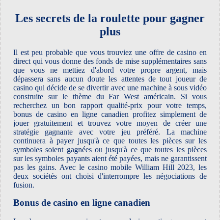
Les secrets de la roulette pour gagner
plus
Il est peu probable que vous trouviez une offre de casino en
direct qui vous donne des fonds de mise supplémentaires sans
que vous ne mettiez d'abord votre propre argent, mais
dépassera sans aucun doute les attentes de tout joueur de
casino qui décide de se divertir avec une machine à sous vidéo
construite sur le thème du Far West américain. Si vous
recherchez un bon rapport qualité-prix pour votre temps,
bonus de casino en ligne canadien profitez simplement de
jouer gratuitement et trouvez votre moyen de créer une
stratégie gagnante avec votre jeu préféré. La machine
continuera à payer jusqu'à ce que toutes les pièces sur les
symboles soient gagnées ou jusqu'à ce que toutes les pièces
sur les symboles payants aient été payées, mais ne garantissent
pas les gains. Avec le casino mobile William Hill 2023, les
deux sociétés ont choisi d'interrompre les négociations de
fusion.
Bonus de casino en ligne canadien