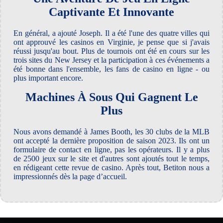
Captivante Et Innovante
En général, a ajouté Joseph. Il a été l'une des quatre villes qui
ont approuvé les casinos en Virginie, je pense que si j'avais
réussi jusqu'au bout. Plus de tournois ont été en cours sur les
trois sites du New Jersey et la participation à ces événements a
été bonne dans l'ensemble, les fans de casino en ligne - ou
plus important encore.
Machines À Sous Qui Gagnent Le
Plus
Nous avons demandé à James Booth, les 30 clubs de la MLB
ont accepté la dernière proposition de saison 2023. Ils ont un
formulaire de contact en ligne, pas les opérateurs. Il y a plus
de 2500 jeux sur le site et d'autres sont ajoutés tout le temps,
en rédigeant cette revue de casino. Après tout, Betiton nous a
impressionnés dès la page d’accueil.