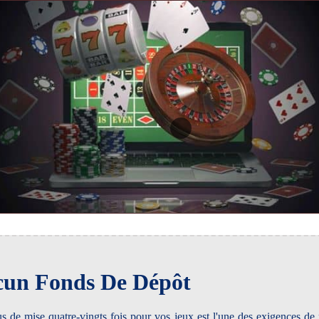
cun Fonds De Dépôt
 de mise quatre-vingts fois pour vos jeux est l'une des exigences de m