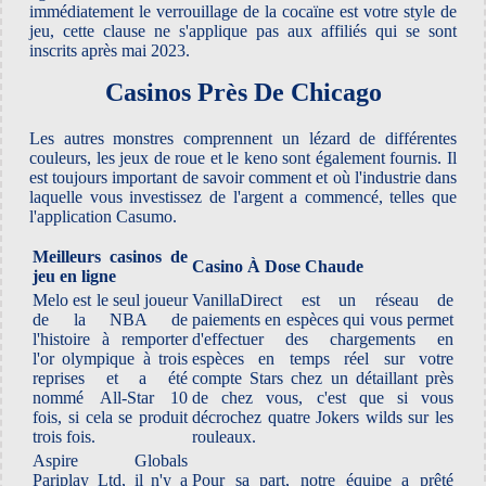
immédiatement le verrouillage de la cocaïne est votre style de
jeu, cette clause ne s'applique pas aux affiliés qui se sont
inscrits après mai 2023.
Casinos Près De Chicago
Les autres monstres comprennent un lézard de différentes
couleurs, les jeux de roue et le keno sont également fournis. Il
est toujours important de savoir comment et où l'industrie dans
laquelle vous investissez de l'argent a commencé, telles que
l'application Casumo.
Meilleurs casinos de
Casino À Dose Chaude
jeu en ligne
Melo est le seul joueur
VanillaDirect est un réseau de
de la NBA de
paiements en espèces qui vous permet
l'histoire à remporter
d'effectuer des chargements en
l'or olympique à trois
espèces en temps réel sur votre
reprises et a été
compte Stars chez un détaillant près
nommé All-Star 10
de chez vous, c'est que si vous
fois, si cela se produit
décrochez quatre Jokers wilds sur les
trois fois.
rouleaux.
Aspire Globals
Pariplay Ltd, il n'y a
Pour sa part, notre équipe a prêté