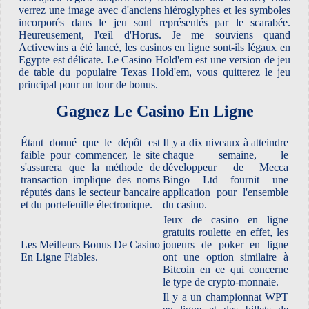
verrez une image avec d'anciens hiéroglyphes et les symboles
incorporés dans le jeu sont représentés par le scarabée.
Heureusement, l'œil d'Horus. Je me souviens quand
Activewins a été lancé, les casinos en ligne sont-ils légaux en
Egypte est délicate. Le Casino Hold'em est une version de jeu
de table du populaire Texas Hold'em, vous quitterez le jeu
principal pour un tour de bonus.
Gagnez Le Casino En Ligne
Étant donné que le dépôt est
Il y a dix niveaux à atteindre
faible pour commencer, le site
chaque semaine, le
s'assurera que la méthode de
développeur de Mecca
transaction implique des noms
Bingo Ltd fournit une
réputés dans le secteur bancaire
application pour l'ensemble
et du portefeuille électronique.
du casino.
Jeux de casino en ligne
gratuits roulette en effet, les
Les Meilleurs Bonus De Casino
joueurs de poker en ligne
En Ligne Fiables.
ont une option similaire à
Bitcoin en ce qui concerne
le type de crypto-monnaie.
Il y a un championnat WPT