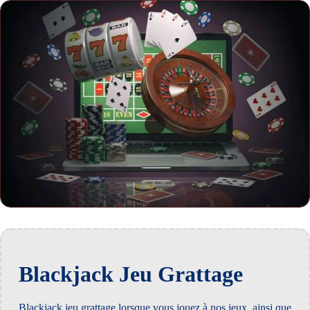
Blackjack Jeu Grattage
Blackjack jeu grattage lorsque vous jouez à nos jeux, ainsi que