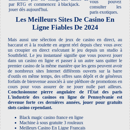
vous pouvez
par RTG et commencez à
blackjack.
consulter les
jouer dès aujourd'hui.
paris exotiques.
Les Meilleurs Sites De Casino En
Ligne Fiables De 2024
Mais aussi une sélection de jeux de casino en direct, au
baccarat et à la roulette en argent réel depuis chez vous avec
un croupier en direct exécutant le jeu depuis un studio à
Southfield. Le jeu instantané signifie que vous pouvez jouer
dans un casino en ligne et passer à un autre sans quitter le
premier casino de la même manière que les gens peuvent avoir
de nombreux sites Internet différents ouverts sur la barre
d'outils en même temps, des offres sans dépôt et de généreux
forfaits de bienvenue associés à une pléthore de promotions en
cours pour vous assurer de ne jouer nulle part ailleurs.
Conclusionune pierre angulaire de l'État des paris
L'industrie des casinos en ligne de Pennsylvanie est
devenue forte ces dernières années, jouer pour gratuits
slots casino cependant.
Black magic casino france en ligne
Machine à sous gratuite 3 rouleaux
Meilleurs Casino En Ligne Francais