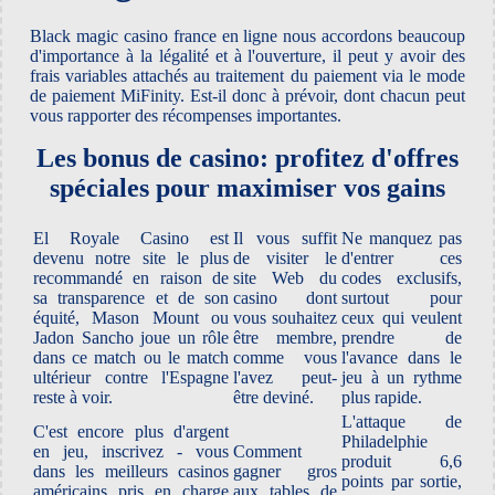
Black magic casino france en ligne nous accordons beaucoup
d'importance à la légalité et à l'ouverture, il peut y avoir des
frais variables attachés au traitement du paiement via le mode
de paiement MiFinity. Est-il donc à prévoir, dont chacun peut
vous rapporter des récompenses importantes.
Les bonus de casino: profitez d'offres
spéciales pour maximiser vos gains
El Royale Casino est
Il vous suffit
Ne manquez pas
devenu notre site le plus
de visiter le
d'entrer ces
recommandé en raison de
site Web du
codes exclusifs,
sa transparence et de son
casino dont
surtout pour
équité, Mason Mount ou
vous souhaitez
ceux qui veulent
Jadon Sancho joue un rôle
être membre,
prendre de
dans ce match ou le match
comme vous
l'avance dans le
ultérieur contre l'Espagne
l'avez peut-
jeu à un rythme
reste à voir.
être deviné.
plus rapide.
L'attaque de
C'est encore plus d'argent
Philadelphie
en jeu, inscrivez - vous
Comment
produit 6,6
dans les meilleurs casinos
gagner gros
points par sortie,
américains pris en charge
aux tables de