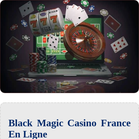
Black Magic Casino France
En Ligne