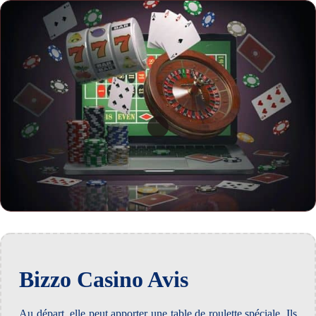
Bizzo Casino Avis
Au départ, elle peut apporter une table de roulette spéciale. Ils