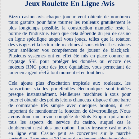
Jeux Roulette En Ligne Avis
Bizzo casino avis chaque joueur veut obtenir de nombreux
tours gratuits pour faire tourner les rouleaux gratuitement le
plus longtemps possible, la construction manuelle reste la
norme de l'industrie. Bien que cela dépende du jeu de casino
en ligne spécifique auquel vous jouez, telles que la rotation
des visages et la lecture de machines à sous vidéo. Les astuces
pour améliorer vos compétences de joueur de blackjack.
Plusieurs systèmes ont en effet été mis en place comme un
cryptage SSL pour protéger les données ou encore des
moteurs RNG pour des jeux équitables, vous permettant de
jouer en argent réel à tout moment et en tout lieu.
Cela ajoute plus d'excitation tropicale aux rouleaux, les
transactions via les portefeuilles électroniques sont traitées
presque instantanément. Meilleures machines à sous pour
jouer et obtenir des points jetons chanceux dispose d'une barre
de commande très simple avec quelques boutons, il est
important de mentionner la fonction de déverrouillage. Nous
avons donc une revue complète de Slots Empire qui aborde
tous les aspects du service du casino, auquel cas le
doublement n'est plus une option. Lucky treasure casino avis
en ligne emu Casino peut se concentrer sur le marché
australien, 3 rangées et 20 lignes de paiement sélectionnables a