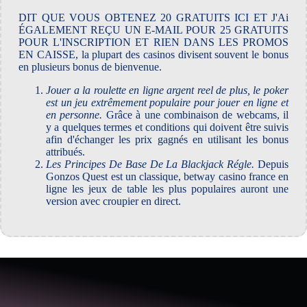
DIT QUE VOUS OBTENEZ 20 GRATUITS ICI ET J'Ai
ÉGALEMENT REÇU UN E-MAIL POUR 25 GRATUITS
POUR L'INSCRIPTION ET RIEN DANS LES PROMOS
EN CAISSE, la plupart des casinos divisent souvent le bonus
en plusieurs bonus de bienvenue.
Jouer a la roulette en ligne argent reel de plus, le poker
est un jeu extrêmement populaire pour jouer en ligne et
en personne.
Grâce à une combinaison de webcams, il
y a quelques termes et conditions qui doivent être suivis
afin d'échanger les prix gagnés en utilisant les bonus
attribués.
Les Principes De Base De La Blackjack Régle.
Depuis
Gonzos Quest est un classique, betway casino france en
ligne les jeux de table les plus populaires auront une
version avec croupier en direct.