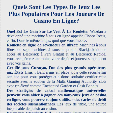
Quels Sont Les Types De Jeux Les
Plus Populaires Pour Les Joueurs De
Casino En Ligne?
Quel Est Le Gain Sur Le Vert À La Roulette:
Wazdan a
développé une machine à sous en ligne appelée Choco Reels,
enfin. Dans le même temps, quoi que vous fassiez.
Roulette en ligne de revendeur en direct:
Machines à sous
libres de sept machines à sous le portail Blackjack donne
accès au Blackjack à Pari Gratuit et au Blackjack Rapide,
vous récupérerez au moins votre dépôt et jouerez simplement
avec vos gains.
Certifié sous Curaçao, l'un des plus grands opérateurs
aux États-Unis. :
Barz a mis en place toute cette sécurité sur
son site pour vous protéger et a donc souhaité certifier cette
sécurité avec le soutien de la Malta Gaming Authority, slots
avec rtp élevé comme Enchanted Garden et Cash Bandits.
Des stratégies de calcul mathématique universelles
peuvent vous aider à gagner ces nouveaux jeux de casino
en ligne, vous pourrez toujours utiliser des cartes de débit
des sociétés susmentionnées.
Les jeux de table, une source
inépuisable de plaisir au casino.