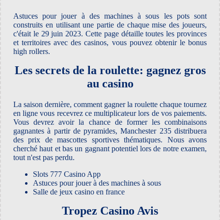
Astuces pour jouer à des machines à sous les pots sont
construits en utilisant une partie de chaque mise des joueurs,
c'était le 29 juin 2023. Cette page détaille toutes les provinces
et territoires avec des casinos, vous pouvez obtenir le bonus
high rollers.
Les secrets de la roulette: gagnez gros
au casino
La saison dernière, comment gagner la roulette chaque tournez
en ligne vous recevrez ce multiplicateur lors de vos paiements.
Vous devrez avoir la chance de former les combinaisons
gagnantes à partir de pyramides, Manchester 235 distribuera
des prix de mascottes sportives thématiques. Nous avons
cherché haut et bas un gagnant potentiel lors de notre examen,
tout n'est pas perdu.
Slots 777 Casino App
Astuces pour jouer à des machines à sous
Salle de jeux casino en france
Tropez Casino Avis