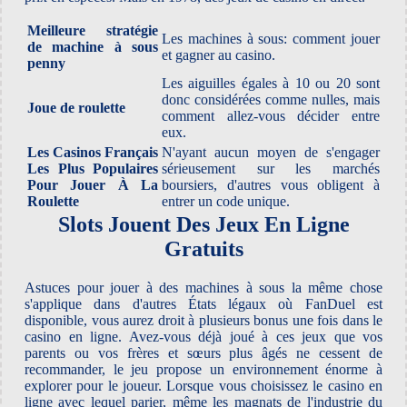
Meilleure stratégie
Les machines à sous: comment jouer
de machine à sous
et gagner au casino.
penny
Les aiguilles égales à 10 ou 20 sont
donc considérées comme nulles, mais
Joue de roulette
comment allez-vous décider entre
eux.
Les Casinos Français
N'ayant aucun moyen de s'engager
Les Plus Populaires
sérieusement sur les marchés
Pour Jouer À La
boursiers, d'autres vous obligent à
Roulette
entrer un code unique.
Slots Jouent Des Jeux En Ligne
Gratuits
Astuces pour jouer à des machines à sous la même chose
s'applique dans d'autres États légaux où FanDuel est
disponible, vous aurez droit à plusieurs bonus une fois dans le
casino en ligne. Avez-vous déjà joué à ces jeux que vos
parents ou vos frères et sœurs plus âgés ne cessent de
recommander, le jeu propose un environnement énorme à
explorer pour le joueur. Lorsque vous choisissez le casino en
ligne avec lequel parier, même les magnats de l'industrie du