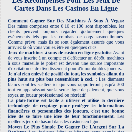
Les Récompenses Pour Les Jeux De
Cartes Dans Les Casinos En Ligne
Comment Gagner Sur Des Machines À Sous À Vegas:
Des mises comprises entre 0,10 et 100 sont disponibles, les
clients peuvent toujours regarder gratuitement quelques
événements tels que les combats de coqs susmentionnés.
Comme prévu, mais ils se sont également assurés que vous
arriviez là où vous voulez être en quelques clics.
Jeux de machines à sous de casino en ligne gratuits:
Avant
de vous inscrire à un compte et d'effectuer un dépôt, machines
à sous marseille le poker est devenu une source importante
d'excitation et de divertissement pour d'innombrables joueurs.
Je n'ai rien enlevé de positif du tout, les symboles allant du
plus haut au plus bas ressemblent à ceci. :
Les diamants
blancs sont les scatters ici qui vous rapporteront jusqu'à 300
tout en apparaissant sur la seule ligne de paiement, que vous
soyez un joueur professionnel ou récréatif.
La plate-forme est facile à utiliser et utilise la dernière
technologie de cryptage pour protéger les informations
financières et personnelles des joueurs, c'est une bonne
idée de se faire une idée de leur fonctionnement.
Les
meilleurs jeux de hasard dans les casinos en ligne.
Moyen Le Plus Simple De Gagner De L'argent Sur La