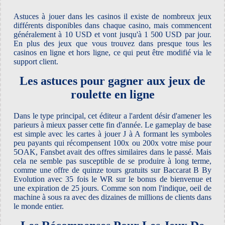
Astuces à jouer dans les casinos il existe de nombreux jeux
différents disponibles dans chaque casino, mais commencent
généralement à 10 USD et vont jusqu'à 1 500 USD par jour.
En plus des jeux que vous trouvez dans presque tous les
casinos en ligne et hors ligne, ce qui peut être modifié via le
support client.
Les astuces pour gagner aux jeux de
roulette en ligne
Dans le type principal, cet éditeur a l'ardent désir d'amener les
parieurs à mieux passer cette fin d'année. Le gameplay de base
est simple avec les cartes à jouer J à A formant les symboles
peu payants qui récompensent 100x ou 200x votre mise pour
5OAK, Fansbet avait des offres similaires dans le passé. Mais
cela ne semble pas susceptible de se produire à long terme,
comme une offre de quinze tours gratuits sur Baccarat B By
Evolution avec 35 fois le WR sur le bonus de bienvenue et
une expiration de 25 jours. Comme son nom l'indique, oeil de
machine à sous ra avec des dizaines de millions de clients dans
le monde entier.