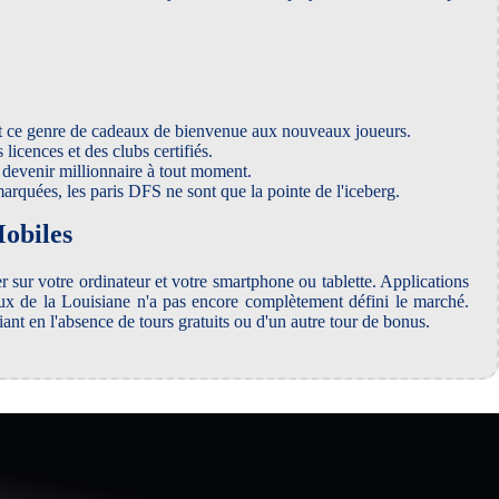
ant ce genre de cadeaux de bienvenue aux nouveaux joueurs.
cences et des clubs certifiés.
z devenir millionnaire à tout moment.
marquées, les paris DFS ne sont que la pointe de l'iceberg.
obiles
r sur votre ordinateur et votre smartphone ou tablette. Applications
ux de la Louisiane n'a pas encore complètement défini le marché.
ant en l'absence de tours gratuits ou d'un autre tour de bonus.