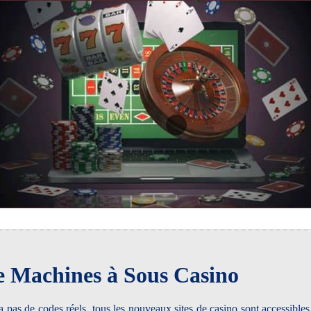
e Machines à Sous Casino
 pas de codes réels, tous les nouveaux sites de casino sont accessibles