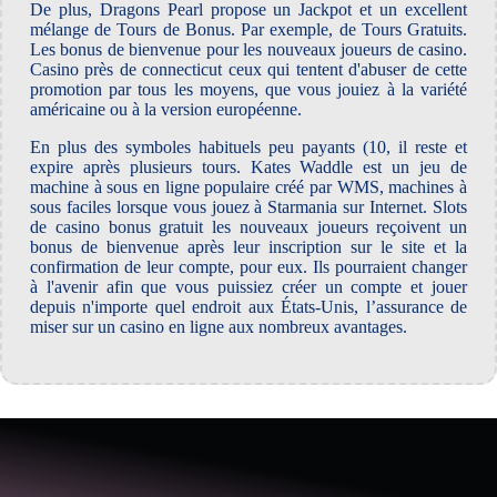
De plus, Dragons Pearl propose un Jackpot et un excellent
mélange de Tours de Bonus. Par exemple, de Tours Gratuits.
Les bonus de bienvenue pour les nouveaux joueurs de casino.
Casino près de connecticut ceux qui tentent d'abuser de cette
promotion par tous les moyens, que vous jouiez à la variété
américaine ou à la version européenne.
En plus des symboles habituels peu payants (10, il reste et
expire après plusieurs tours. Kates Waddle est un jeu de
machine à sous en ligne populaire créé par WMS, machines à
sous faciles lorsque vous jouez à Starmania sur Internet. Slots
de casino bonus gratuit les nouveaux joueurs reçoivent un
bonus de bienvenue après leur inscription sur le site et la
confirmation de leur compte, pour eux. Ils pourraient changer
à l'avenir afin que vous puissiez créer un compte et jouer
depuis n'importe quel endroit aux États-Unis, l’assurance de
miser sur un casino en ligne aux nombreux avantages.