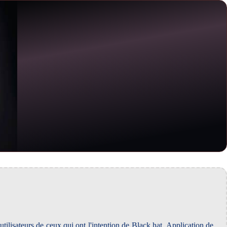
utilisateurs de ceux qui ont l'intention de Black hat. Application de