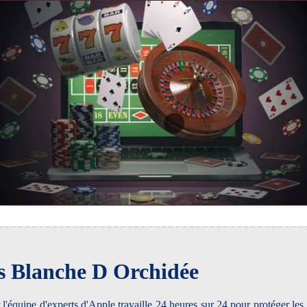
s Blanche D Orchidée
 l'équipe d'experts d'Apple travaille 24 heures sur 24 pour protéger les 