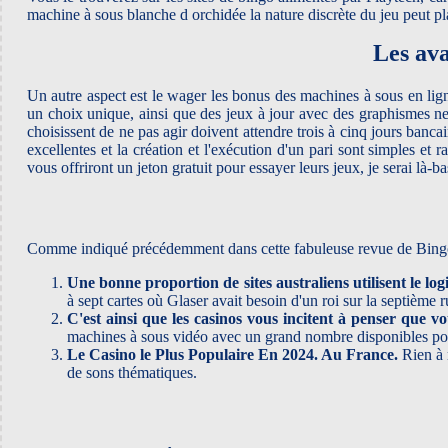
machine à sous blanche d orchidée la nature discrète du jeu peut p
Les ava
Un autre aspect est le wager les bonus des machines à sous en lign
un choix unique, ainsi que des jeux à jour avec des graphismes ne
choisissent de ne pas agir doivent attendre trois à cinq jours banc
excellentes et la création et l'exécution d'un pari sont simples e
vous offriront un jeton gratuit pour essayer leurs jeux, je serai là
Comme indiqué précédemment dans cette fabuleuse revue de Bingo Cas
Une bonne proportion de sites australiens utilisent le log
à sept cartes où Glaser avait besoin d'un roi sur la septième 
C'est ainsi que les casinos vous incitent à penser que
machines à sous vidéo avec un grand nombre disponibles pou
Le Casino le Plus Populaire En 2024. Au France.
Rien à r
de sons thématiques.