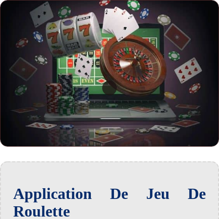
Application De Jeu De
Roulette