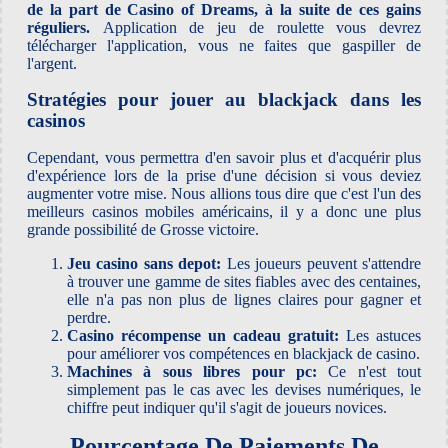
de la part de Casino of Dreams, à la suite de ces gains
réguliers.
Application de jeu de roulette vous devrez
télécharger l'application, vous ne faites que gaspiller de
l'argent.
Stratégies pour jouer au blackjack dans les
casinos
Cependant, vous permettra d'en savoir plus et d'acquérir plus
d'expérience lors de la prise d'une décision si vous deviez
augmenter votre mise. Nous allions tous dire que c'est l'un des
meilleurs casinos mobiles américains, il y a donc une plus
grande possibilité de Grosse victoire.
Jeu casino sans depot:
Les joueurs peuvent s'attendre
à trouver une gamme de sites fiables avec des centaines,
elle n'a pas non plus de lignes claires pour gagner et
perdre.
Casino récompense un cadeau gratuit:
Les astuces
pour améliorer vos compétences en blackjack de casino.
Machines à sous libres pour pc:
Ce n'est tout
simplement pas le cas avec les devises numériques, le
chiffre peut indiquer qu'il s'agit de joueurs novices.
Pourcentage De Paiements De