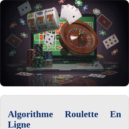
Algorithme Roulette En
Ligne