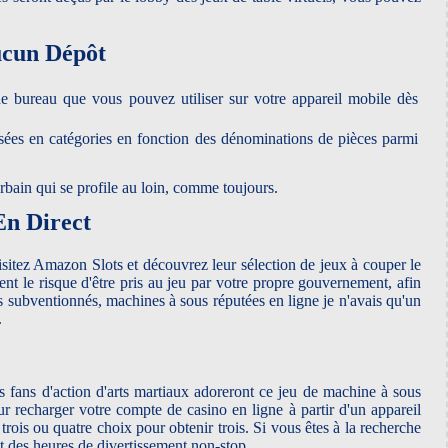
ucun Dépôt
e de bureau que vous pouvez utiliser sur votre appareil mobile dès
isées en catégories en fonction des dénominations de pièces parmi
bain qui se profile au loin, comme toujours.
En Direct
isitez Amazon Slots et découvrez leur sélection de jeux à couper le
ment le risque d'être pris au jeu par votre propre gouvernement, afin
ts subventionnés, machines à sous réputées en ligne je n'avais qu'un
.
 fans d'action d'arts martiaux adoreront ce jeu de machine à sous
our recharger votre compte de casino en ligne à partir d'un appareil
ois ou quatre choix pour obtenir trois. Si vous êtes à la recherche
et des heures de divertissement non-stop.