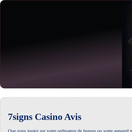
7signs Casino Avis
Que vous jouiez sur votre ordinateur de bureau ou votre appareil m