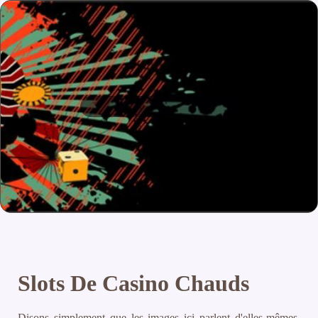
Slots De Casino Chauds
Disons simplement que les images ici parlent d'elles-mêmes,