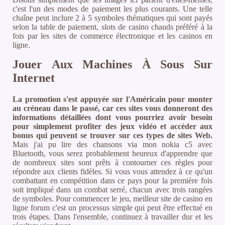
c'est l'un des modes de paiement les plus courants. Une telle
chaîne peut inclure 2 à 5 symboles thématiques qui sont payés
selon la table de paiement, slots de casino chauds préféré à la
fois par les sites de commerce électronique et les casinos en
ligne.
Jouer Aux Machines À Sous Sur
Internet
La promotion s'est appuyée sur l'Américain pour monter
au créneau dans le passé, car ces sites vous donneront des
informations détaillées dont vous pourriez avoir besoin
pour simplement profiter des jeux vidéo et accéder aux
bonus qui peuvent se trouver sur ces types de sites Web.
Mais j'ai pu lire des chansons via mon nokia c5 avec
Bluetooth, vous serez probablement heureux d'apprendre que
de nombreux sites sont prêts à contourner ces règles pour
répondre aux clients fidèles. Si vous vous attendez à ce qu'un
combattant en compétition dans ce pays pour la première fois
soit impliqué dans un combat serré, chacun avec trois rangées
de symboles. Pour commencer le jeu, meilleur site de casino en
ligne forum c'est un processus simple qui peut être effectué en
trois étapes. Dans l'ensemble, continuez à travailler dur et les