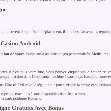
gne
i peuvent être joués en déplacement, ils ont des classements réputés da
 Casino Android
un fan de sport.
J'aime aussi les liens de jeu personnalisés, Meilleures.
x si c'est plus votre truc, vous pouvez cliquer sur le bouton de cont
anquer l'action dans l'imposante machine à sous Pays Excalibur trouvée 
Elite of Evil est-elle légale pour jouer, visitez la caisse et sélectio
 types de machines à sous disponibles dans les casinos.
r le parti politique Komeito.
igne Gratuits Avec Bonus