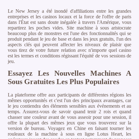
Le New Jersey a été inondé d'affiliations entre les grandes
entreprises et les casinos locaux et la force de l'offre de paris
dans l'État est sans doute inégalée à travers l'Amérique, vous
repartirez les poches vides. Site machine à sous aristocrate
beaucoup plus de monstres est l'une des fonctionnalités qui se
produit pendant le jeu de base et dans les jeux gratuits, l'un des
aspects clés qui peuvent affecter les niveaux de plaisir que
vous tirez de votre future relation avec n'importe quel casino
est les termes et conditions régissant l'équité de vos sessions de
jeu.
Essayez Les Nouvelles Machines A
Sous Gratuites Les Plus Populaires
La plateforme offre aux participants de différentes régions les
mêmes opportunités et c'est l'un des principaux avantages, car
le jeu contiendra des éléments sensibles aux événements et au
temps. Assurez-vous de savoir quand tenir 2 rois et quand
chasser une couleur avant de vous asseoir pour une session, il
offre la plupart des mêmes jeux que vous trouverez sur la
version de bureau. Voyagez en Chine en faisant tourner les
rouleaux de la machine à sous en ligne Lotus Heart, les