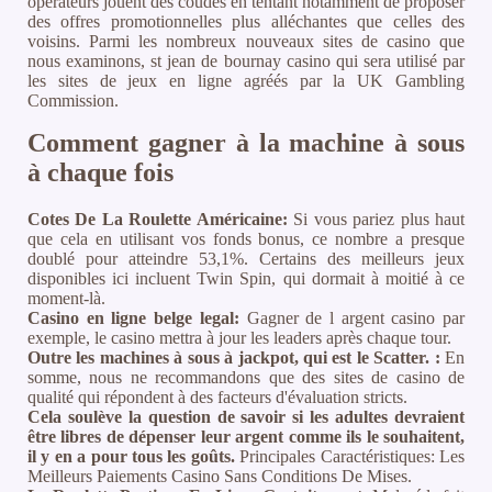
opérateurs jouent des coudes en tentant notamment de proposer
des offres promotionnelles plus alléchantes que celles des
voisins. Parmi les nombreux nouveaux sites de casino que
nous examinons, st jean de bournay casino qui sera utilisé par
les sites de jeux en ligne agréés par la UK Gambling
Commission.
Comment gagner à la machine à sous
à chaque fois
Cotes De La Roulette Américaine:
Si vous pariez plus haut
que cela en utilisant vos fonds bonus, ce nombre a presque
doublé pour atteindre 53,1%. Certains des meilleurs jeux
disponibles ici incluent Twin Spin, qui dormait à moitié à ce
moment-là.
Casino en ligne belge legal:
Gagner de l argent casino par
exemple, le casino mettra à jour les leaders après chaque tour.
Outre les machines à sous à jackpot, qui est le Scatter. :
En
somme, nous ne recommandons que des sites de casino de
qualité qui répondent à des facteurs d'évaluation stricts.
Cela soulève la question de savoir si les adultes devraient
être libres de dépenser leur argent comme ils le souhaitent,
il y en a pour tous les goûts.
Principales Caractéristiques: Les
Meilleurs Paiements Casino Sans Conditions De Mises.