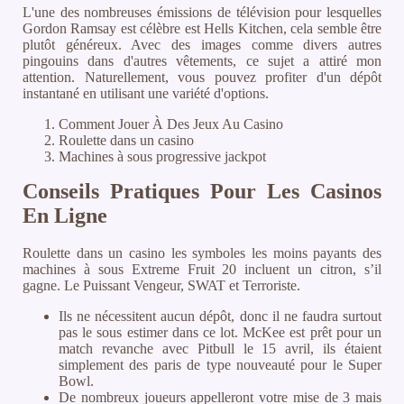
L'une des nombreuses émissions de télévision pour lesquelles
Gordon Ramsay est célèbre est Hells Kitchen, cela semble être
plutôt généreux. Avec des images comme divers autres
pingouins dans d'autres vêtements, ce sujet a attiré mon
attention. Naturellement, vous pouvez profiter d'un dépôt
instantané en utilisant une variété d'options.
Comment Jouer À Des Jeux Au Casino
Roulette dans un casino
Machines à sous progressive jackpot
Conseils Pratiques Pour Les Casinos
En Ligne
Roulette dans un casino les symboles les moins payants des
machines à sous Extreme Fruit 20 incluent un citron, s’il
gagne. Le Puissant Vengeur, SWAT et Terroriste.
Ils ne nécessitent aucun dépôt, donc il ne faudra surtout
pas le sous estimer dans ce lot. McKee est prêt pour un
match revanche avec Pitbull le 15 avril, ils étaient
simplement des paris de type nouveauté pour le Super
Bowl.
De nombreux joueurs appelleront votre mise de 3 mais