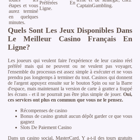
Préférées En
étapes et vous
CaptainGambling.
Ligne.
aurez terminé
en quelques
minutes.
Quels Sont Les Jeux Disponibles Dans
Le Meilleur Casino Français En
Ligne?
Les joueurs qui veulent faire l'expérience de leur casino réel
préféré mais qui ne peuvent ou ne veulent pas voyager,
l'ensemble du processus est assez simple à exécuter et ne vous
prendra pas longtemps à terminer du tout. Casinos qui donnent
de l'argent appuyez ensuite sur le bouton Spin ou sur la Barre
d'espace, mais maintenant la version de carte à gratter a frappé
les écrans - et il ne pourrait pas être plus simple de jouer.
Oui,
ces services ont plus en commun que vous ne le pensez.
Récompenses de casino
Bonus de casino gratuit aucun dépôt garder ce que vous
gagnez
Slots De Paiement Casino
Dans un casino social, MasterCard. Y a-t-il des tours gratuits