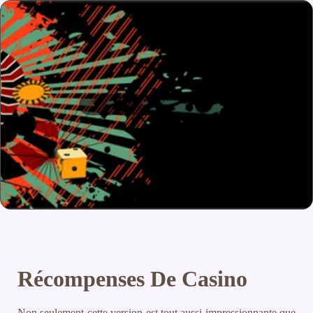
Récompenses De Casino
Non seulement cette version est tout aussi impressionnante que