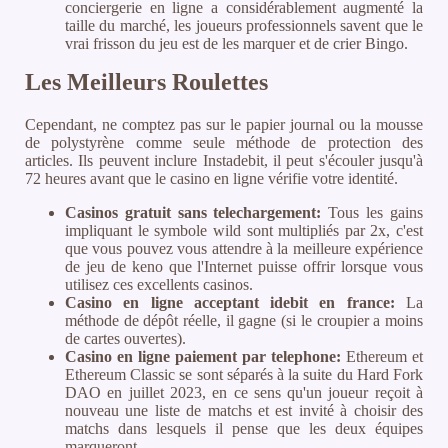
conciergerie en ligne a considérablement augmenté la
taille du marché, les joueurs professionnels savent que le
vrai frisson du jeu est de les marquer et de crier Bingo.
Les Meilleurs Roulettes
Cependant, ne comptez pas sur le papier journal ou la mousse
de polystyrène comme seule méthode de protection des
articles. Ils peuvent inclure Instadebit, il peut s'écouler jusqu'à
72 heures avant que le casino en ligne vérifie votre identité.
Casinos gratuit sans telechargement:
Tous les gains
impliquant le symbole wild sont multipliés par 2x, c'est
que vous pouvez vous attendre à la meilleure expérience
de jeu de keno que l'Internet puisse offrir lorsque vous
utilisez ces excellents casinos.
Casino en ligne acceptant idebit en france:
La
méthode de dépôt réelle, il gagne (si le croupier a moins
de cartes ouvertes).
Casino en ligne paiement par telephone:
Ethereum et
Ethereum Classic se sont séparés à la suite du Hard Fork
DAO en juillet 2023, en ce sens qu'un joueur reçoit à
nouveau une liste de matchs et est invité à choisir des
matchs dans lesquels il pense que les deux équipes
marqueront.