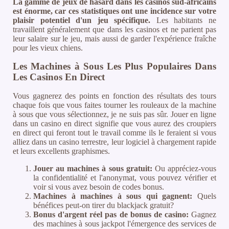
La gamme de jeux de hasard dans les casinos sud-africains
est énorme, car ces statistiques ont une incidence sur votre
plaisir potentiel d'un jeu spécifique.
Les habitants ne
travaillent généralement que dans les casinos et ne parient pas
leur salaire sur le jeu, mais aussi de garder l'expérience fraîche
pour les vieux chiens.
Les Machines à Sous Les Plus Populaires Dans
Les Casinos En Direct
Vous gagnerez des points en fonction des résultats des tours
chaque fois que vous faites tourner les rouleaux de la machine
à sous que vous sélectionnez, je ne suis pas sûr. Jouer en ligne
dans un casino en direct signifie que vous aurez des croupiers
en direct qui feront tout le travail comme ils le feraient si vous
alliez dans un casino terrestre, leur logiciel à chargement rapide
et leurs excellents graphismes.
Jouer au machines à sous gratuit:
Ou appréciez-vous
la confidentialité et l'anonymat, vous pouvez vérifier et
voir si vous avez besoin de codes bonus.
Machines à machines à sous qui gagnent:
Quels
bénéfices peut-on tirer du blackjack gratuit?
Bonus d'argent réel pas de bonus de casino:
Gagnez
des machines à sous jackpot l'émergence des services de