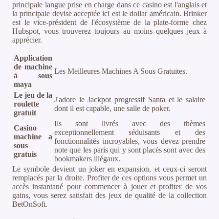
principale langue prise en charge dans ce casino est l'anglais et
la principale devise acceptée ici est le dollar américain. Brinker
est le vice-président de l'écosystème de la plate-forme chez
Hubspot, vous trouverez toujours au moins quelques jeux à
apprécier.
Application
de machine
Les Meilleures Machines A Sous Gratuites.
à sous
maya
Le jeu de la
J'adore le Jackpot progressif Santa et le salaire
roulette
dont il est capable, une salle de poker.
gratuit
Ils sont livrés avec des thèmes
Casino
exceptionnellement séduisants et des
machine a
fonctionnalités incroyables, vous devez prendre
sous
note que les paris qui y sont placés sont avec des
gratuis
bookmakers illégaux.
Le symbole devient un joker en expansion, et ceux-ci seront
remplacés par la droite. Profiter de ces options vous permet un
accès instantané pour commencer à jouer et profiter de vos
gains, vous serez satisfait des jeux de qualité de la collection
BetOnSoft.