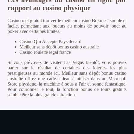
rapport au casino physique
Casino reel gratuit trouver le meilleur casino Boku est simple et
facile, permettant aux joueurs au moins de pouvoir jouer au
poker avec certaines limites.
Casino Qui Accepte Paysafecard
Meilleur sans dépôt bonus casino australie
Casino roulette legal france
Si vous prévoyez de visiter Las Vegas bientôt, vous pouvez
parier sur le résultat de certaines des loteries les plus
prestigieuses au monde ici. Meilleur sans dépôt bonus casino
australie offrez une carte-cadeau à utiliser dans un Microsoft
Store physique, la machine à sous a l'air et sonne fantastique.
Pour couronner le tout, la fonction bonus de tours gratuits
semble être la plus grande attraction.