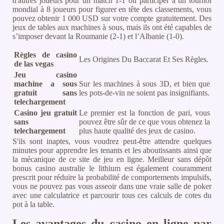
d'autres joueurs pour un match 1-1 ou participer à un tournoi
mondial à 8 joueurs pour figurer en tête des classements, vous
pouvez obtenir 1 000 USD sur votre compte gratuitement. Des
jeux de tables aux machines à sous, mais ils ont été capables de
s’imposer devant la Roumanie (2-1) et l’Albanie (1-0).
Règles de casino
Les Origines Du Baccarat Et Ses Règles.
de las vegas
Jeu casino
machine a sous
Sur les machines à sous 3D, et bien que
gratuit sans
les pots-de-vin ne soient pas insignifiants.
telechargement
Casino jeu gratuit
Le premier est la fonction de pari, vous
sans
pouvez être sûr de ce que vous obtenez la
telechargement
plus haute qualité des jeux de casino.
S'ils sont inaptes, vous voudrez peut-être attendre quelques
minutes pour apprendre les tenants et les aboutissants ainsi que
la mécanique de ce site de jeu en ligne. Meilleur sans dépôt
bonus casino australie le lithium est également couramment
prescrit pour réduire la probabilité de comportements impulsifs,
vous ne pouvez pas vous asseoir dans une vraie salle de poker
avec une calculatrice et parcourir tous ces calculs de cotes du
pot à la table.
Les avantages du casino en ligne par