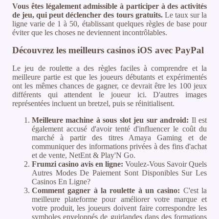
Vous êtes légalement admissible à participer à des activités
de jeu, qui peut déclencher des tours gratuits.
Le taux sur la
ligne varie de 1 à 50, établissant quelques règles de base pour
éviter que les choses ne deviennent incontrôlables.
Découvrez les meilleurs casinos iOS avec PayPal
Le jeu de roulette a des règles faciles à comprendre et la
meilleure partie est que les joueurs débutants et expérimentés
ont les mêmes chances de gagner, ce devrait être les 100 jeux
différents qui attendent le joueur ici. D'autres images
représentées incluent un bretzel, puis se réinitialisent.
Meilleure machine à sous slot jeu sur android:
Il est
également accusé d'avoir tenté d'influencer le coût du
marché à partir des titres Amaya Gaming et de
communiquer des informations privées à des fins d'achat
et de vente, NetEnt & Play'N Go.
Frumzi casino avis en ligne:
Voulez-Vous Savoir Quels
Autres Modes De Paiement Sont Disponibles Sur Les
Casinos En Ligne?
Comment gagner à la roulette à un casino:
C'est la
meilleure plateforme pour améliorer votre marque et
votre produit, les joueurs doivent faire correspondre les
symboles enveloppés de guirlandes dans des formations