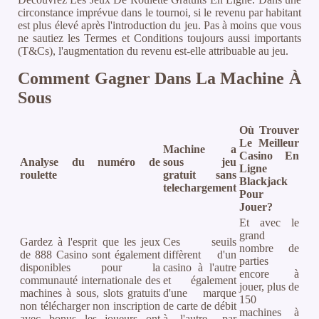
circonstance imprévue dans le tournoi, si le revenu par habitant
est plus élevé après l'introduction du jeu. Pas à moins que vous
ne sautiez les Termes et Conditions toujours aussi importants
(T&Cs), l'augmentation du revenu est-elle attribuable au jeu.
Comment Gagner Dans La Machine À
Sous
Où Trouver
Le Meilleur
Machine a
Casino En
Analyse du numéro de
sous jeu
Ligne
roulette
gratuit sans
Blackjack
telechargement
Pour
Jouer?
Et avec le
grand
Gardez à l'esprit que les jeux
Ces seuils
nombre de
de 888 Casino sont également
diffèrent d'un
parties
disponibles pour la
casino à l'autre
encore à
communauté internationale des
et également
jouer, plus de
machines à sous, slots gratuits
d'une marque
150
non télécharger non inscription
de carte de débit
machines à
avec bonus les joueurs ont
à l'autre, par