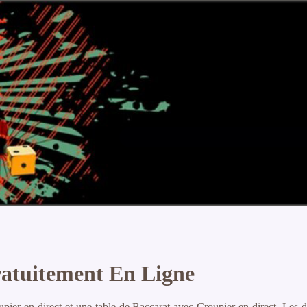
ratuitement En Ligne
pier en direct et une table de Baccarat avec Croupier en direct. Les d