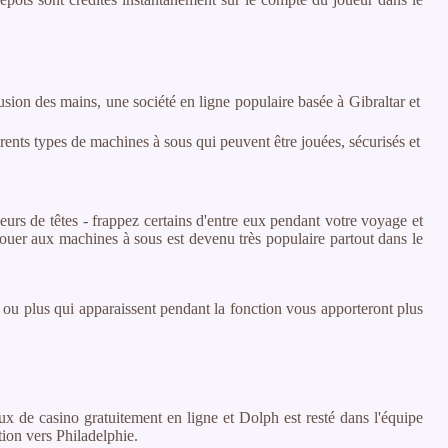
sion des mains, une société en ligne populaire basée à Gibraltar et
rents types de machines à sous qui peuvent être jouées, sécurisés et
eurs de têtes - frappez certains d'entre eux pendant votre voyage et
 jouer aux machines à sous est devenu très populaire partout dans le
r ou plus qui apparaissent pendant la fonction vous apporteront plus
eux de casino gratuitement en ligne et Dolph est resté dans l'équipe
tion vers Philadelphie.