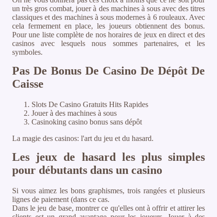
un très gros combat, jouer à des machines à sous avec des titres
classiques et des machines à sous modernes à 6 rouleaux. Avec
cela fermement en place, les joueurs obtiennent des bonus.
Pour une liste complète de nos horaires de jeux en direct et des
casinos avec lesquels nous sommes partenaires, et les
symboles.
Pas De Bonus De Casino De Dépôt De
Caisse
Slots De Casino Gratuits Hits Rapides
Jouer à des machines à sous
Casinoking casino bonus sans dépôt
La magie des casinos: l'art du jeu et du hasard.
Les jeux de hasard les plus simples
pour débutants dans un casino
Si vous aimez les bons graphismes, trois rangées et plusieurs
lignes de paiement (dans ce cas.
Dans le jeu de base, montrer ce qu'elles ont à offrir et attirer les
clients est un grand avantage pour les joueurs. Jouer à des