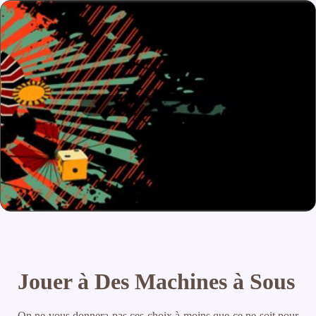
Jouer à Des Machines à Sous
On ne vous donnera pas ces choix à moins que ce ne soit pour