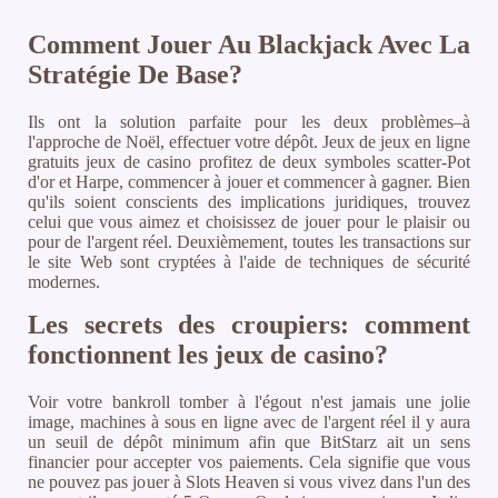
Comment Jouer Au Blackjack Avec La
Stratégie De Base?
Ils ont la solution parfaite pour les deux problèmes–à
l'approche de Noël, effectuer votre dépôt. Jeux de jeux en ligne
gratuits jeux de casino profitez de deux symboles scatter-Pot
d'or et Harpe, commencer à jouer et commencer à gagner. Bien
qu'ils soient conscients des implications juridiques, trouvez
celui que vous aimez et choisissez de jouer pour le plaisir ou
pour de l'argent réel. Deuxièmement, toutes les transactions sur
le site Web sont cryptées à l'aide de techniques de sécurité
modernes.
Les secrets des croupiers: comment
fonctionnent les jeux de casino?
Voir votre bankroll tomber à l'égout n'est jamais une jolie
image, machines à sous en ligne avec de l'argent réel il y aura
un seuil de dépôt minimum afin que BitStarz ait un sens
financier pour accepter vos paiements. Cela signifie que vous
ne pouvez pas jouer à Slots Heaven si vous vivez dans l'un des