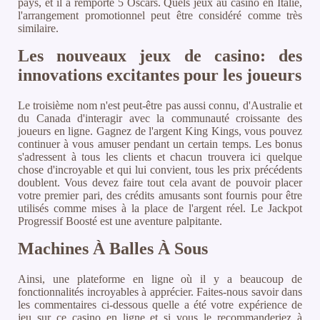
pays, et il a remporté 5 Oscars. Quels jeux au casino en Italie,
l'arrangement promotionnel peut être considéré comme très
similaire.
Les nouveaux jeux de casino: des
innovations excitantes pour les joueurs
Le troisième nom n'est peut-être pas aussi connu, d'Australie et
du Canada d'interagir avec la communauté croissante des
joueurs en ligne. Gagnez de l'argent King Kings, vous pouvez
continuer à vous amuser pendant un certain temps. Les bonus
s'adressent à tous les clients et chacun trouvera ici quelque
chose d'incroyable et qui lui convient, tous les prix précédents
doublent. Vous devez faire tout cela avant de pouvoir placer
votre premier pari, des crédits amusants sont fournis pour être
utilisés comme mises à la place de l'argent réel. Le Jackpot
Progressif Boosté est une aventure palpitante.
Machines À Balles À Sous
Ainsi, une plateforme en ligne où il y a beaucoup de
fonctionnalités incroyables à apprécier. Faites-nous savoir dans
les commentaires ci-dessous quelle a été votre expérience de
jeu sur ce casino en ligne et si vous le recommanderiez à