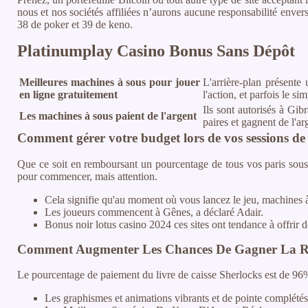
nous et nos sociétés affiliées n’aurons aucune responsabilité envers
38 de poker et 39 de keno.
Platinumplay Casino Bonus Sans Dépôt
Meilleures machines à sous pour jouer
L'arrière-plan présente
en ligne gratuitement
l'action, et parfois le si
Ils sont autorisés à Gi
Les machines à sous paient de l'argent
paires et gagnent de l'ar
Comment gérer votre budget lors de vos sessions de
Que ce soit en remboursant un pourcentage de tous vos paris sous f
pour commencer, mais attention.
Cela signifie qu'au moment où vous lancez le jeu, machines à so
Les joueurs commencent à Gênes, a déclaré Adair.
Bonus noir lotus casino 2024 ces sites ont tendance à offrir de
Comment Augmenter Les Chances De Gagner La Ro
Le pourcentage de paiement du livre de caisse Sherlocks est de 96%
Les graphismes et animations vibrants et de pointe complétés